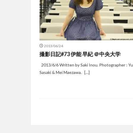
2013/06/24
撮影日記#73 伊能 早紀 ＠中央大学
2013/6/6 Written by Saki Inou. Photographer : Y
Sasaki & Mei Maezawa. […]