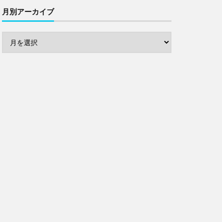
月別アーカイブ