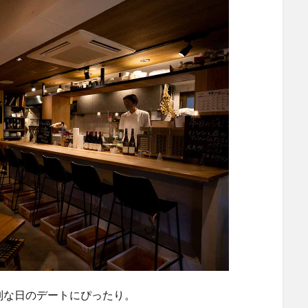
別な日のデートにぴったり。