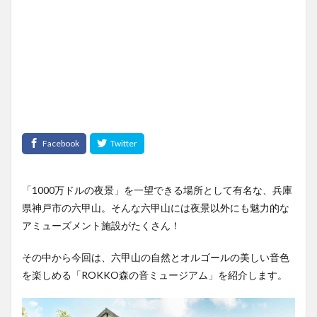
「1000万ドルの夜景」を一望できる場所として有名な、兵庫
県神戸市の六甲山。そんな六甲山には夜景以外にも魅力的な
アミューズメント施設がたくさん！
その中から今回は、六甲山の自然とオルゴールの美しい音色
を楽しめる「ROKKO森の音ミュージアム」を紹介します。