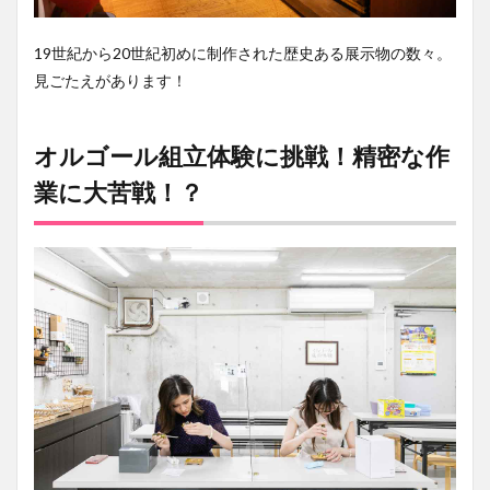
19世紀から20世紀初めに制作された歴史ある展示物の数々。
見ごたえがあります！
オルゴール組立体験に挑戦！精密な作
業に大苦戦！？