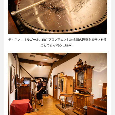
ディスク・オルゴール。曲がプログラムされた金属の円盤を回転させる
ことで音が鳴る仕組み。