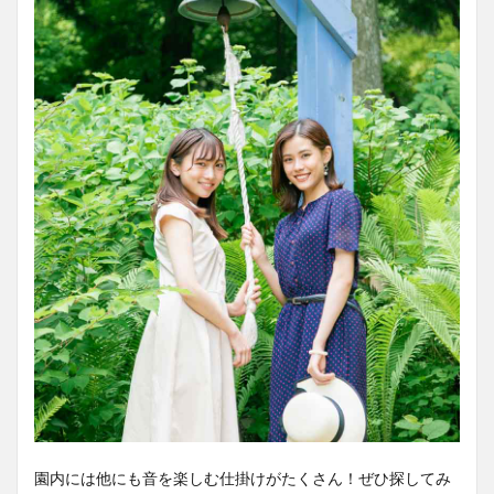
園内には他にも音を楽しむ仕掛けがたくさん！ぜひ探してみ