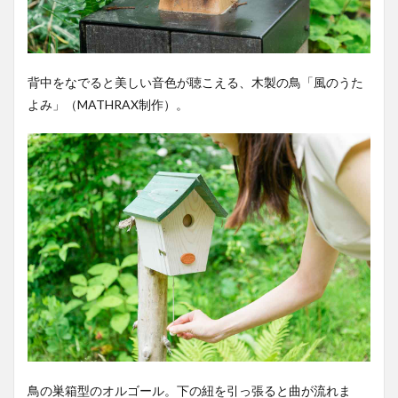
背中をなでると美しい音色が聴こえる、木製の鳥
「風のうた
よみ」（MATHRAX制作）。
鳥の巣箱型のオルゴール。下の紐を引っ張ると曲が流れま