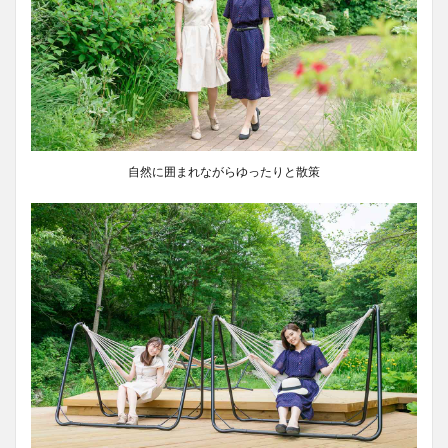
自然に囲まれながらゆったりと散策