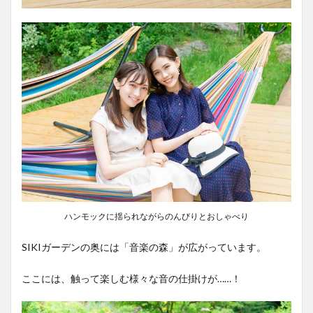
ハンモックに揺られながらのんびりとおしゃべり
SIKIガーデンの奥には「音楽の森」が広がっています。
ここには、触って楽しむ様々な音の仕掛けが……！