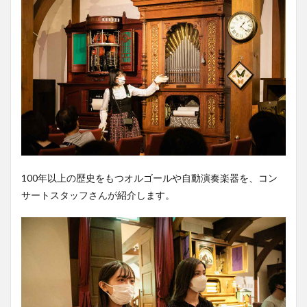
100年以上の歴史をもつオルゴールや自動演奏楽器を、コン
サートスタッフさんが紹介します。