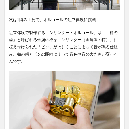
次は1階の工房で、オルゴールの組立体験に挑戦！
組立体験で製作する「シリンダー・オルゴール」は、「櫛の
歯」と呼ばれる金属の板を「シリンダー（金属製の筒）」に
植え付けられた「ピン」がはじくことによって音が鳴る仕組
み。櫛の歯とピンの距離によって音色や音の大きさが変わる
んです。