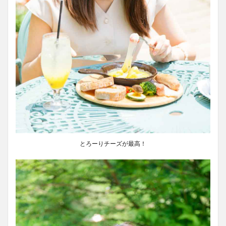
とろーりチーズが最高！