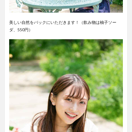
美しい自然をバックにいただきます！（飲み物は柚子ソー
ダ、550円）