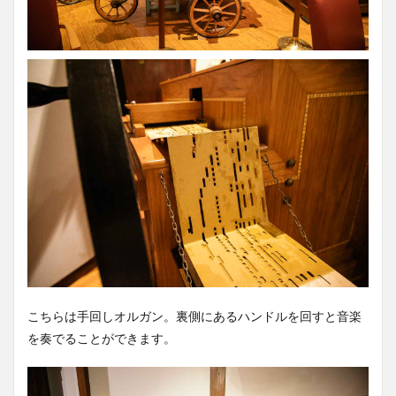
こちらは手回しオルガン。裏側にあるハンドルを回すと音楽
を奏でることができます。