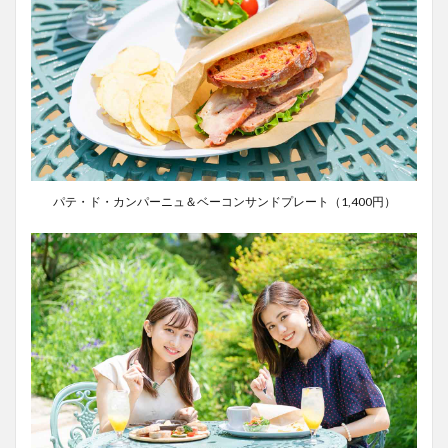
パテ・ド・カンパーニュ＆ベーコンサンドプレート（1,400円）