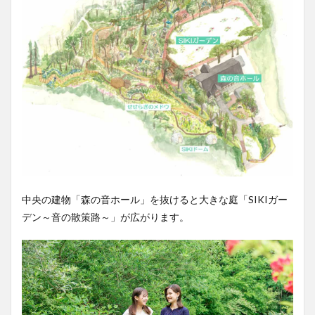
中央の建物「森の音ホール」を抜けると大きな庭「SIKIガー
デン～音の散策路～」が広がります。