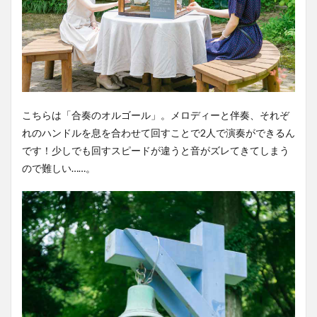
こちらは「合奏のオルゴール」。メロディーと伴奏、それぞ
れのハンドルを息を合わせて回すことで2人で演奏ができるん
です！少しでも回すスピードが違うと音がズレてきてしまう
ので難しい……。