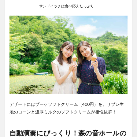
サンドイッチは食べ応えたっぷり！
デザートにはブーケソフトクリーム（400円）を。サブレ生
地のコーンと濃厚ミルクのソフトクリームが相性抜群！
自動演奏にびっくり！森の音ホールの