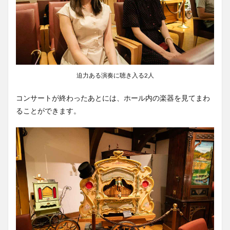
迫力ある演奏に聴き入る2人
コンサートが終わったあとには、ホール内の楽器を見てまわ
ることができます。