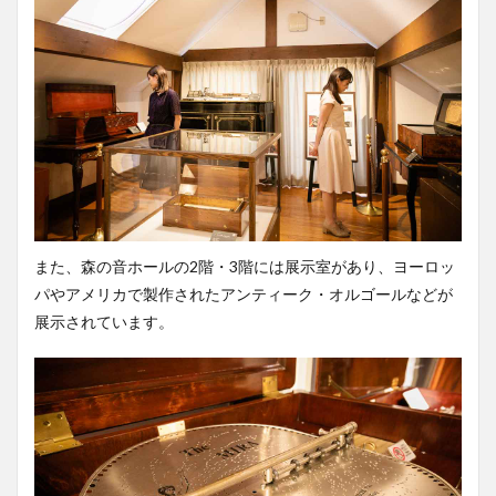
また、森の音ホールの2階・3階には展示室があり、ヨーロッ
パやアメリカで製作されたアンティーク・オルゴールなどが
展示されています。