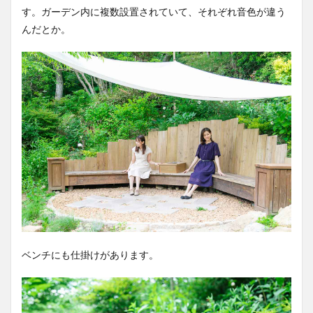
す。ガーデン内に複数設置されていて、それぞれ音色が違う
んだとか。
ベンチにも仕掛けがあります。