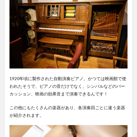
1920年頃に製作された自動演奏ピアノ。かつては映画館で使
われたそうで、ピアノの音だけでなく、シンバルなどのパー
カッション、映画の効果音まで演奏できるんです！
この他にもたくさんの楽器があり、各演奏回ごとに違う楽器
が紹介されます。