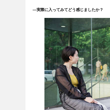
―実際に入ってみてどう感じましたか？