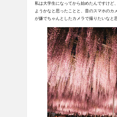
私は大学生になってから始めたんですけど
ようかなと思ったことと、昔のスマホのカ
が嫌でちゃんとしたカメラで撮りたいなと