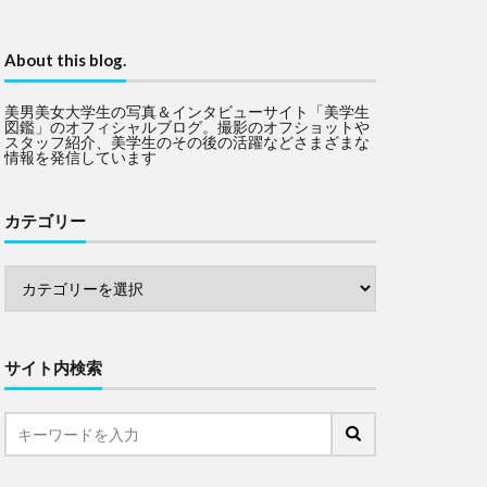
About this blog.
美男美女大学生の写真＆インタビューサイト「美学生
図鑑」のオフィシャルブログ。撮影のオフショットや
スタッフ紹介、美学生のその後の活躍などさまざまな
情報を発信しています
カテゴリー
サイト内検索