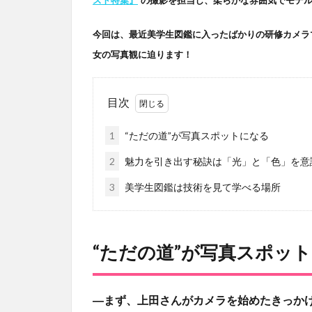
今回は、最近美学生図鑑に入ったばかりの研修カメラ
女の写真観に迫ります！
目次
1
“ただの道”が写真スポットになる
2
魅力を引き出す秘訣は「光」と「色」を意
3
美学生図鑑は技術を見て学べる場所
“ただの道”が写真スポッ
―まず、上田さんがカメラを始めたきっか