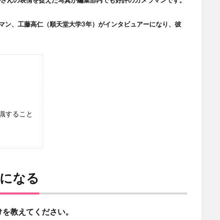
マン、工藤高仁（順天堂大学3年）がインタビュアーになり、彼
識すること
トになる
けを教えてください。