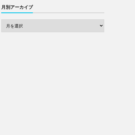
月別アーカイブ